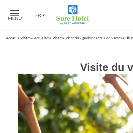
FR
MENU
Accueil
Visites & Actualités
Visites
Visite du vignoble nantais, de Nantes à Cliss
Visite du 