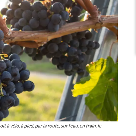
 vélo, à pied, par la route, sur l’eau, en train, le