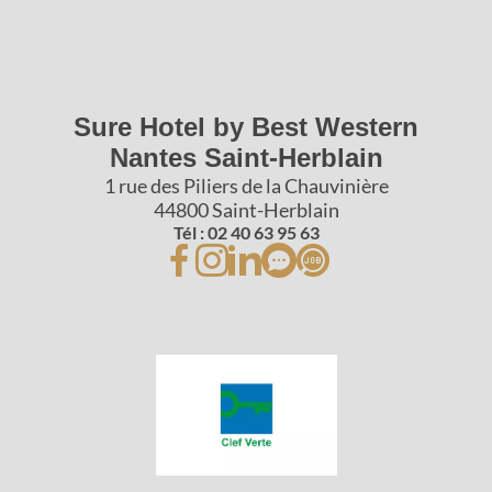
Sure Hotel by Best Western
Nantes Saint-Herblain
1 rue des Piliers de la Chauvinière
44800 Saint-Herblain
Tél : 02 40 63 95 63