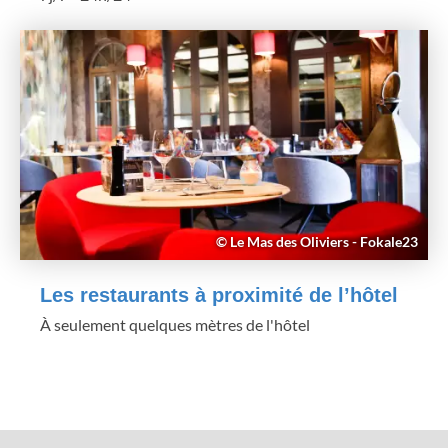
© Le Mas des Oliviers - Fokale23
Les restaurants à proximité de l’hôtel
À seulement quelques mètres de l'hôtel