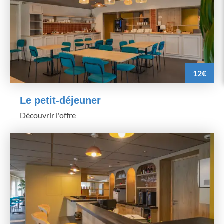
12€
Le petit-déjeuner
Découvrir l'offre