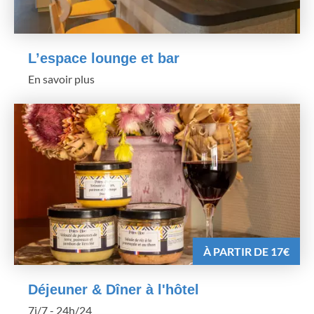
L’espace lounge et bar
En savoir plus
À PARTIR DE 17€
Déjeuner & Dîner à l'hôtel
7j/7 - 24h/24