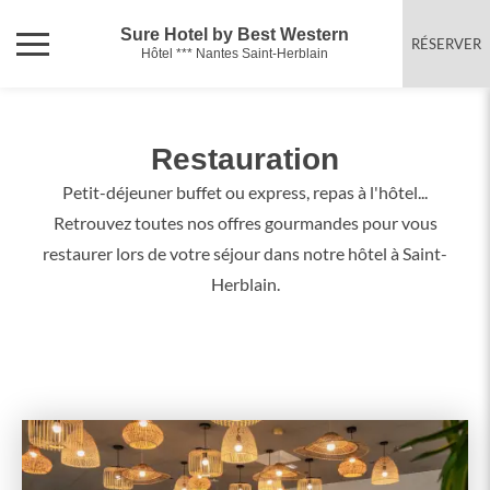
Sure Hotel by Best Western
RÉSERVER
Hôtel *** Nantes Saint-Herblain
Restauration
Petit-déjeuner buffet ou express, repas à l'hôtel...
Retrouvez toutes nos offres gourmandes pour vous
restaurer lors de votre séjour dans notre hôtel à Saint-
Herblain.