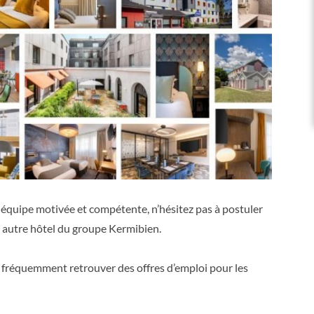
 équipe motivée et compétente, n’hésitez pas à postuler
un autre hôtel du groupe Kermibien.
 fréquemment retrouver des offres d’emploi pour les