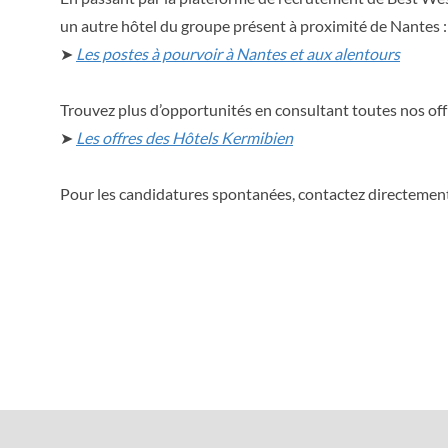
un autre hôtel du groupe présent à proximité de Nantes :
➤
Les postes à pourvoir à Nantes et aux alentours
Trouvez plus d’opportunités en consultant toutes nos offr
➤
Les offres des Hôtels Kermibien
Pour les candidatures spontanées, contactez directement 