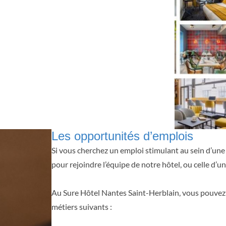
Les opportunités d’emplois
Si vous cherchez un emploi stimulant au sein d’une
pour rejoindre l’équipe de notre hôtel, ou celle d’
Au Sure Hôtel Nantes Saint-Herblain, vous pouvez
métiers suivants :