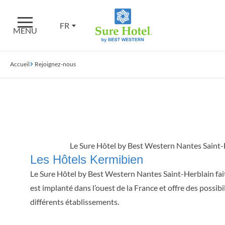
FR
MENU
Accueil
Rejoignez-nous
Le Sure Hôtel by Best Western Nantes Saint-H
Les Hôtels Kermibien
Le Sure Hôtel by Best Western Nantes Saint-Herblain fait
est implanté dans l’ouest de la France et offre des possib
différents établissements.