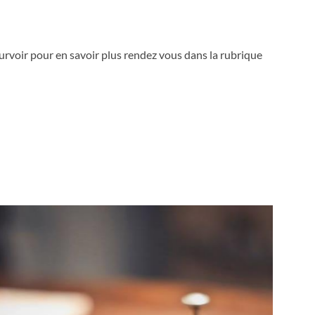
rvoir pour en savoir plus rendez vous dans la rubrique