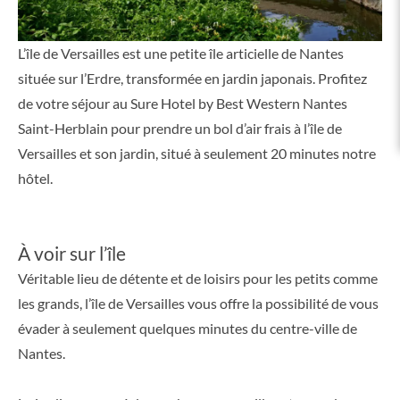
L’île de Versailles est une petite île articielle de Nantes
située sur l’Erdre, transformée en jardin japonais. Profitez
de votre séjour au Sure Hotel by Best Western Nantes
Saint-Herblain pour prendre un bol d’air frais à l’île de
Versailles et son jardin, situé à seulement 20 minutes notre
hôtel.
À voir sur l’île
Véritable lieu de détente et de loisirs pour les petits comme
les grands, l’île de Versailles vous offre la possibilité de vous
évader à seulement quelques minutes du centre-ville de
Nantes.