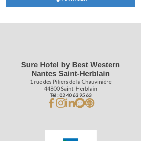
Sure Hotel by Best Western
Nantes Saint-Herblain
1 rue des Piliers de la Chauvinière
44800 Saint-Herblain
Tél : 02 40 63 95 63