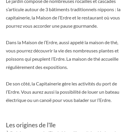
Le jardin composé de nombreuses rocailles et cascades
s’articule autour de 3 bâtiments traditionnels nippons : la
capitainerie, la Maison de l’Erdre et le restaurant où vous
pourrez vous accorder une pause gourmande.
Dans la Maison de l’Erdre, aussi appelé la maison de thé,
vous pourrez découvrir la vie des nombreuses plantes et
poissons qui peuplent l’Erdre. La maison de thé accueille
régulièrement des expositions.
De son côté, la Capitainerie gère les activités du port de
l’Erdre. Vous aurez aussi la possibilité de louer un bateau
électrique ou un canoë pour vous balader sur l’Erdre.
Les origines de l’île