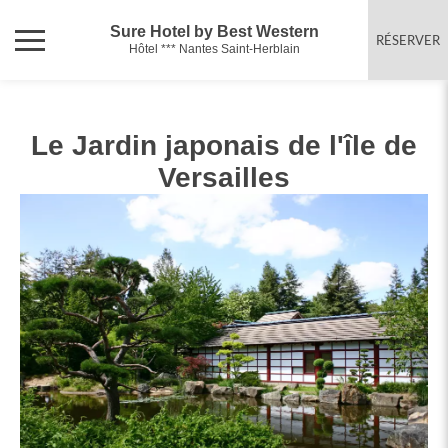
Sure Hotel by Best Western
RÉSERVER
Hôtel *** Nantes Saint-Herblain
Le Jardin japonais de l'île de
Versailles