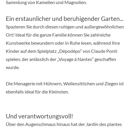
Sammlung von Kamelien und Magnolien.
Ein erstaunlicher und beruhigender Garten...
Spazieren Sie durch diesen ruhigen und außergewöhnlichen
Ort! Ideal für die ganze Familie können Sie zahlreiche
Kunstwerke bewundern oder in Ruhe lesen, während Ihre
Kinder auf dem Spielplatz „Dépodépo“ von Claude Ponti
spielen, der anlässlich der „Voyage à Nantes“ geschaffen
wurde.
Die Menagerie mit Hühnern, Wellensittichen und Ziegen ist
ebenfalls ideal für die Kleinsten.
Und verantwortungsvoll!
Über den Augenschmaus hinaus hat der Jardin des plantes