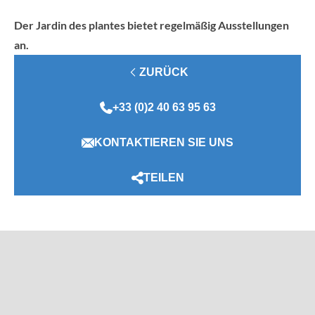
Der Jardin des plantes bietet regelmäßig Ausstellungen
an.
ZURÜCK
+33 (0)2 40 63 95 63
KONTAKTIEREN SIE UNS
TEILEN