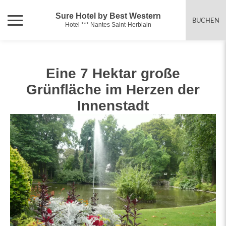
Sure Hotel by Best Western
BUCHEN
Hotel *** Nantes Saint-Herblain
Eine 7 Hektar große
Grünfläche im Herzen der
Innenstadt