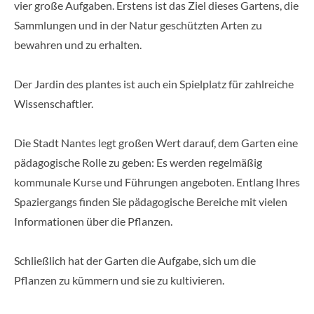
vier große Aufgaben. Erstens ist das Ziel dieses Gartens, die
Sammlungen und in der Natur geschützten Arten zu
bewahren und zu erhalten.
Der Jardin des plantes ist auch ein Spielplatz für zahlreiche
Wissenschaftler.
Die Stadt Nantes legt großen Wert darauf, dem Garten eine
pädagogische Rolle zu geben: Es werden regelmäßig
kommunale Kurse und Führungen angeboten. Entlang Ihres
Spaziergangs finden Sie pädagogische Bereiche mit vielen
Informationen über die Pflanzen.
Schließlich hat der Garten die Aufgabe, sich um die
Pflanzen zu kümmern und sie zu kultivieren.