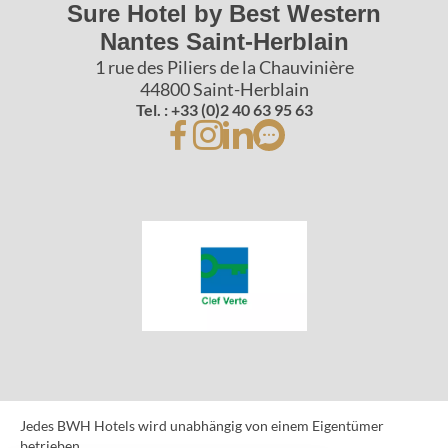
Sure Hotel by Best Western
Nantes Saint-Herblain
1 rue des Piliers de la Chauvinière
44800 Saint-Herblain
Tel. : +33 (0)2 40 63 95 63
Jedes BWH Hotels wird unabhängig von einem Eigentümer
betrieben.