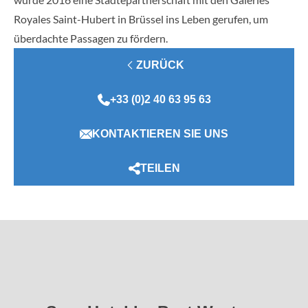
Royales Saint-Hubert in Brüssel ins Leben gerufen, um
überdachte Passagen zu fördern.
ZURÜCK
+33 (0)2 40 63 95 63
KONTAKTIEREN SIE UNS
TEILEN