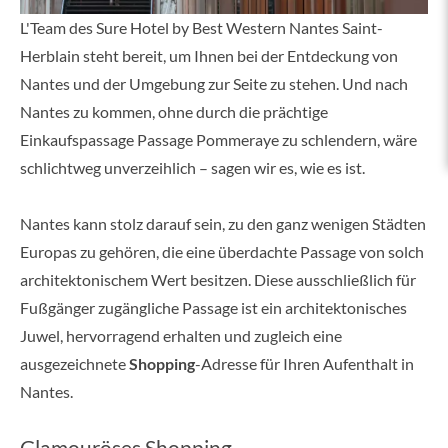
L'Team des Sure Hotel by Best Western Nantes Saint-
Herblain steht bereit, um Ihnen bei der Entdeckung von
Nantes und der Umgebung zur Seite zu stehen. Und nach
Nantes zu kommen, ohne durch die prächtige
Einkaufspassage Passage Pommeraye zu schlendern, wäre
schlichtweg unverzeihlich – sagen wir es, wie es ist.
Nantes kann stolz darauf sein, zu den ganz wenigen Städten
Europas zu gehören, die eine überdachte Passage von solch
architektonischem Wert besitzen. Diese ausschließlich für
Fußgänger zugängliche Passage ist ein architektonisches
Juwel, hervorragend erhalten und zugleich eine
ausgezeichnete
Shopping
-Adresse für Ihren Aufenthalt in
Nantes.
Glamouröses Shopping