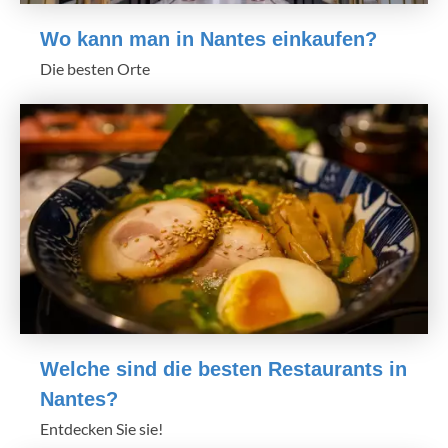
Wo kann man in Nantes einkaufen?
Die besten Orte
Welche sind die besten Restaurants in
Nantes?
Entdecken Sie sie!