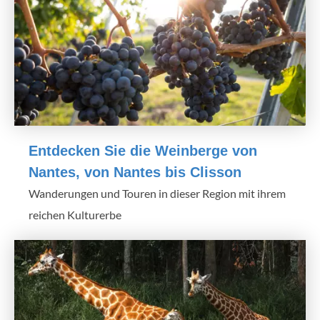
Entdecken Sie die Weinberge von
Nantes, von Nantes bis Clisson
Wanderungen und Touren in dieser Region mit ihrem
reichen Kulturerbe