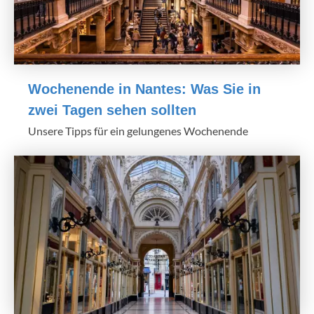
Wochenende in Nantes: Was Sie in
zwei Tagen sehen sollten
Unsere Tipps für ein gelungenes Wochenende