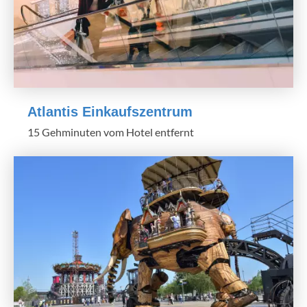
Atlantis Einkaufszentrum
15 Gehminuten vom Hotel entfernt