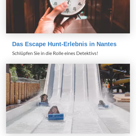
Das Escape Hunt-Erlebnis in Nantes
Schlüpfen Sie in die Rolle eines Detektivs!