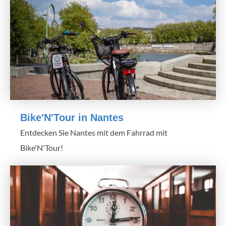
Bike'N'Tour in Nantes
Entdecken Sie Nantes mit dem Fahrrad mit
Bike'N'Tour!