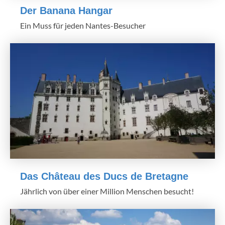
Der Banana Hangar
Ein Muss für jeden Nantes-Besucher
Das Château des Ducs de Bretagne
Jährlich von über einer Million Menschen besucht!