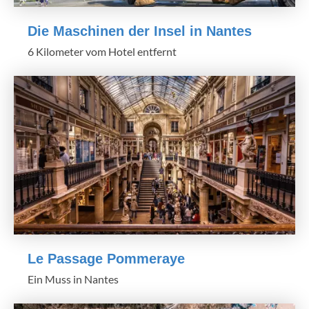
Die Maschinen der Insel in Nantes
6 Kilometer vom Hotel entfernt
Le Passage Pommeraye
Ein Muss in Nantes