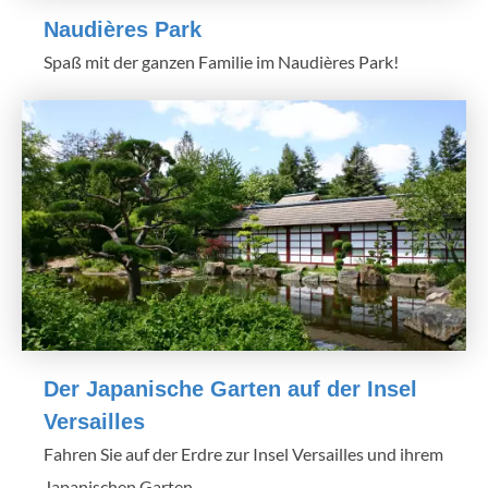
Naudières Park
Spaß mit der ganzen Familie im Naudières Park!
Der Japanische Garten auf der Insel
Versailles
Fahren Sie auf der Erdre zur Insel Versailles und ihrem
Japanischen Garten.