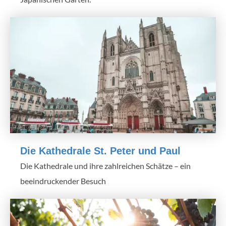
Die Kathedrale St. Peter und Paul
Die Kathedrale und ihre zahlreichen Schätze – ein
beeindruckender Besuch