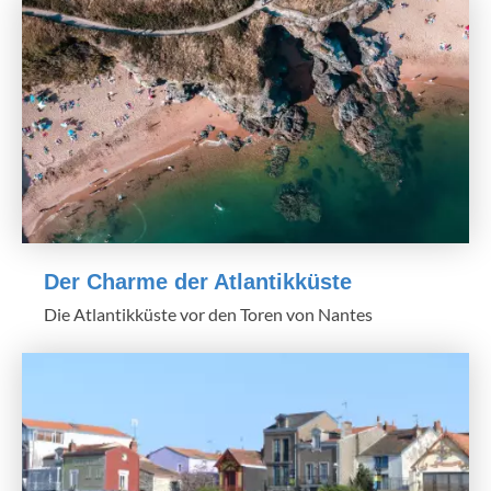
Der Charme der Atlantikküste
Die Atlantikküste vor den Toren von Nantes