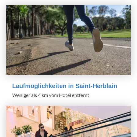
Laufmöglichkeiten in Saint-Herblain
Weniger als 4 km vom Hotel entfernt