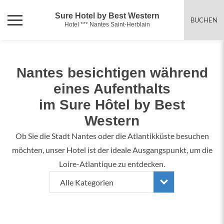
Sure Hotel by Best Western
BUCHEN
Hotel *** Nantes Saint-Herblain
Nantes besichtigen während
eines Aufenthalts
im Sure Hôtel by Best
Western
Ob Sie die Stadt Nantes oder die Atlantikküste besuchen
möchten, unser Hotel ist der ideale Ausgangspunkt, um die
Loire-Atlantique zu entdecken.