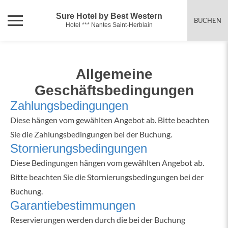
Sure Hotel by Best Western
BUCHEN
Hotel *** Nantes Saint-Herblain
Allgemeine
Geschäftsbedingungen
Zahlungsbedingungen
Diese hängen vom gewählten Angebot ab. Bitte beachten
Sie die Zahlungsbedingungen bei der Buchung.
Stornierungsbedingungen
Diese Bedingungen hängen vom gewählten Angebot ab.
Bitte beachten Sie die Stornierungsbedingungen bei der
Buchung.
Garantiebestimmungen
Reservierungen werden durch die bei der Buchung