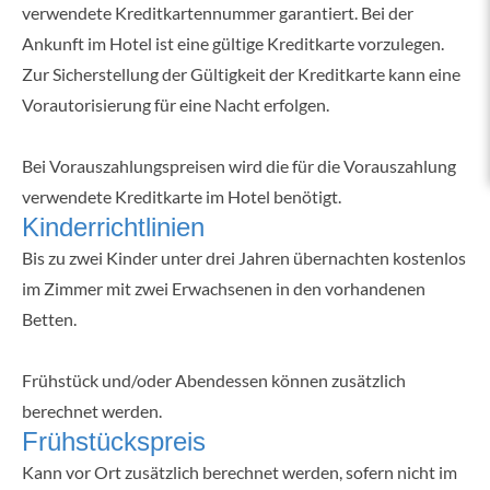
verwendete Kreditkartennummer garantiert. Bei der
Ankunft im Hotel ist eine gültige Kreditkarte vorzulegen.
Zur Sicherstellung der Gültigkeit der Kreditkarte kann eine
Vorautorisierung für eine Nacht erfolgen.
Bei Vorauszahlungspreisen wird die für die Vorauszahlung
verwendete Kreditkarte im Hotel benötigt.
Kinderrichtlinien
Bis zu zwei Kinder unter drei Jahren übernachten kostenlos
im Zimmer mit zwei Erwachsenen in den vorhandenen
Betten.
Frühstück und/oder Abendessen können zusätzlich
berechnet werden.
Frühstückspreis
Kann vor Ort zusätzlich berechnet werden, sofern nicht im