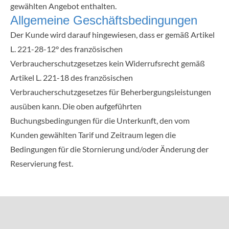
gewählten Angebot enthalten.
Allgemeine Geschäftsbedingungen
Der Kunde wird darauf hingewiesen, dass er gemäß Artikel
L. 221-28-12° des französischen
Verbraucherschutzgesetzes kein Widerrufsrecht gemäß
Artikel L. 221-18 des französischen
Verbraucherschutzgesetzes für Beherbergungsleistungen
ausüben kann. Die oben aufgeführten
Buchungsbedingungen für die Unterkunft, den vom
Kunden gewählten Tarif und Zeitraum legen die
Bedingungen für die Stornierung und/oder Änderung der
Reservierung fest.