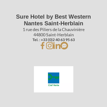
Sure Hotel by Best Western
Nantes Saint-Herblain
1 rue des Piliers de la Chauvinière
44800 Saint-Herblain
Tel. : +33 (0)2 40 63 95 63