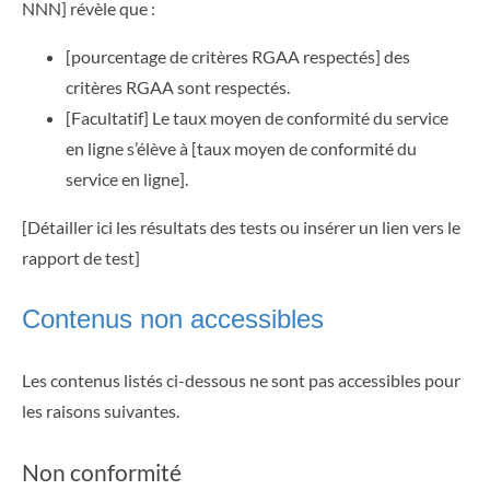
NNN] révèle que :
[pourcentage de critères RGAA respectés] des
critères RGAA sont respectés.
[Facultatif] Le taux moyen de conformité du service
en ligne s’élève à [taux moyen de conformité du
service en ligne].
[Détailler ici les résultats des tests ou insérer un lien vers le
rapport de test]
Contenus non accessibles
Les contenus listés ci-dessous ne sont pas accessibles pour
les raisons suivantes.
Non conformité