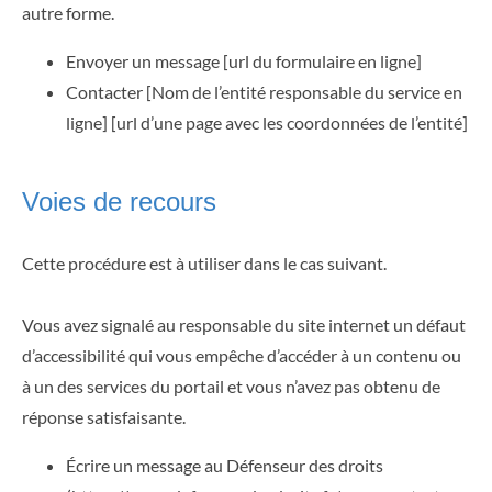
autre forme.
Envoyer un message [url du formulaire en ligne]
Contacter [Nom de l’entité responsable du service en
ligne] [url d’une page avec les coordonnées de l’entité]
Voies de recours
Cette procédure est à utiliser dans le cas suivant.
Vous avez signalé au responsable du site internet un défaut
d’accessibilité qui vous empêche d’accéder à un contenu ou
à un des services du portail et vous n’avez pas obtenu de
réponse satisfaisante.
Écrire un message au Défenseur des droits