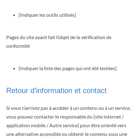
[Indiquer les outils utilisés]
Pages du site ayant fait l’objet de la vérification de
conformité
[Indiquer la liste des pages qui ont été testées]
Retour d’information et contact
Si vous n’arrivez pas à accéder à un contenu ou à un service,
vous pouvez contacter le responsable du [site internet /
application mobile / Autre service] pour être orienté vers
une alternative accessible ou obtenir le contenu sous une