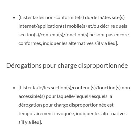
[Lister la/les non-conformité(s) du/de la/des site(s)
internet/application(s) mobile(s) et/ou décrire quels
section(s)/contenu(s)/fonction(s) ne sont pas encore
conformes, indiquer les alternatives s’il y a lieu].
Dérogations pour charge disproportionnée
[Lister la/le/les section(s)/contenu(s)/fonction(s) non
accessible(s) pour laquelle/lequel/lesquels la
dérogation pour charge disproportionnée est
temporairement invoquée, indiquer les alternatives
s’il y a lieu].