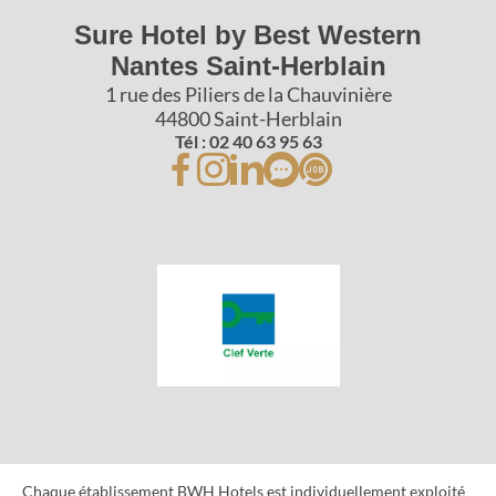
Sure Hotel by Best Western
Nantes Saint-Herblain
1 rue des Piliers de la Chauvinière
44800 Saint-Herblain
Tél : 02 40 63 95 63
Chaque établissement BWH Hotels est individuellement exploité