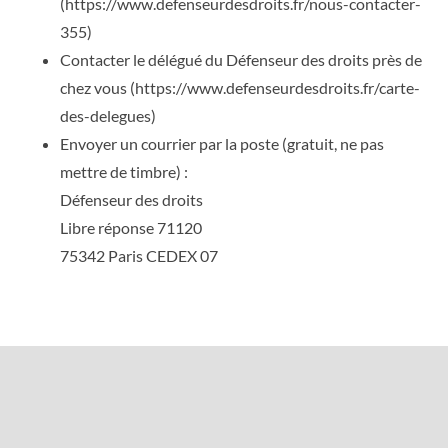
(https://www.defenseurdesdroits.fr/nous-contacter-
355)
Contacter le délégué du Défenseur des droits près de
chez vous (https://www.defenseurdesdroits.fr/carte-
des-delegues)
Envoyer un courrier par la poste (gratuit, ne pas
mettre de timbre) :
Défenseur des droits
Libre réponse 71120
75342 Paris CEDEX 07