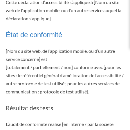
Cette déclaration d’accessibilité s’applique à [Nom du site
web de l’application mobile, ou d’un autre service auquel la
déclaration s’applique].
État de conformité
[Nom du site web, de l’application mobile, ou d’un autre
service concerné] est
[totalement / partiellement / non] conforme avec [pour les
sites : le référentiel général d’amélioration de l’accessibilité /
autre protocole de test utilisé ; pour les autres services de
communication : protocole de test utilisé].
Résultat des tests
L’audit de conformité réalisé [en interne / par la société