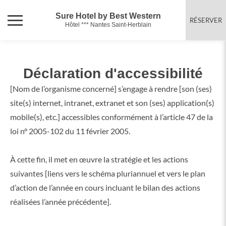
Sure Hotel by Best Western
RÉSERVER
Hôtel *** Nantes Saint-Herblain
Déclaration d'accessibilité
[Nom de l’organisme concerné] s’engage à rendre [son (ses)
site(s) internet, intranet, extranet et son (ses) application(s)
mobile(s), etc.] accessibles conformément à l’article 47 de la
loi n° 2005-102 du 11 février 2005.
À cette fin, il met en œuvre la stratégie et les actions
suivantes [liens vers le schéma pluriannuel et vers le plan
d’action de l’année en cours incluant le bilan des actions
réalisées l’année précédente].