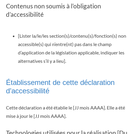
Contenus non soumis à l’obligation
d’accessibilité
[Lister la/le/les section(s)/contenu(s)/fonction(s) non
accessible(s) qui n’entre(nt) pas dans le champ
d’application de la législation applicable, indiquer les
alternatives s’il y a lieu].
Établissement de cette déclaration
d’accessibilité
Cette déclaration a été établie le [JJ mois AAAA]. Elle a été
mise à jour le [JJ mois AAAA].
Technologies utilisées pour la réalisation [Du