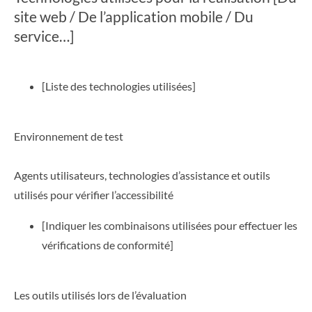
site web / De l’application mobile / Du
service…]
[Liste des technologies utilisées]
Environnement de test
Agents utilisateurs, technologies d’assistance et outils
utilisés pour vérifier l’accessibilité
[Indiquer les combinaisons utilisées pour effectuer les
vérifications de conformité]
Les outils utilisés lors de l’évaluation